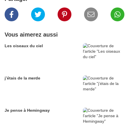
Vous aimerez aussi
Les oiseaux du ciel
j’étais de la merde
Je pense à Hemingway