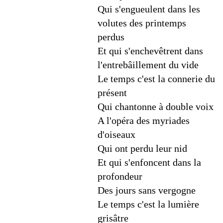
Qui s'engueulent dans les
volutes des printemps
perdus
Et qui s'enchevêtrent dans
l'entrebâillement du vide
Le temps c'est la connerie du
présent
Qui chantonne à double voix
A l'opéra des myriades
d'oiseaux
Qui ont perdu leur nid
Et qui s'enfoncent dans la
profondeur
Des jours sans vergogne
Le temps c'est la lumière
grisâtre