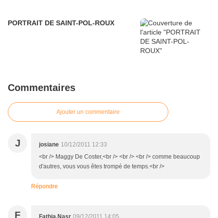
PORTRAIT DE SAINT-POL-ROUX
Commentaires
Ajouter un commentaire
J
josiane
10/12/2011 12:33
<br /> Maggy De Coster,<br /> <br /> <br /> comme beaucoup
d'autres, vous vous êtes trompé de temps.<br />
Répondre
F
Fathia.Nasr
09/12/2011 14:05