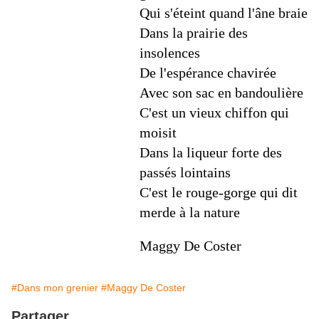
Qui s'éteint quand l'âne braie
Dans la prairie des
insolences
De l'espérance chavirée
Avec son sac en bandoulière
C'est un vieux chiffon qui
moisit
Dans la liqueur forte des
passés lointains
C'est le rouge-gorge qui dit
merde à la nature
Maggy De Coster
#Dans mon grenier
#Maggy De Coster
Partager