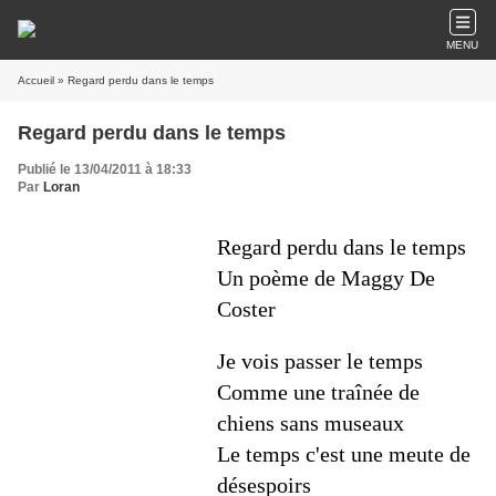
MENU
Accueil
» Regard perdu dans le temps
Regard perdu dans le temps
Publié le 13/04/2011 à 18:33
Par
Loran
Regard perdu dans le temps
Un poème de
Maggy De
Coster
Je vois passer le temps
Comme une traînée de
chiens sans museaux
Le temps c'est une meute de
désespoirs