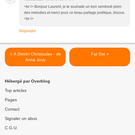
<br /> Bonjour Laurent, je te souhaite un bon vendredi plein
des melodies et merci pour ce beau partage poétique, bisous.
<br />
Répondre
< A Dimitri Christoulas - de
Fat Oie >
Anna Jouy
Hébergé par Overblog
Top articles
Pages
Contact
Signaler un abus
C.G.U.