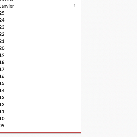
1
Janvier
25
24
23
22
21
20
19
18
17
16
15
14
13
12
11
10
09