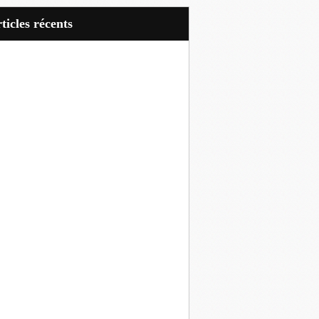
articles récents