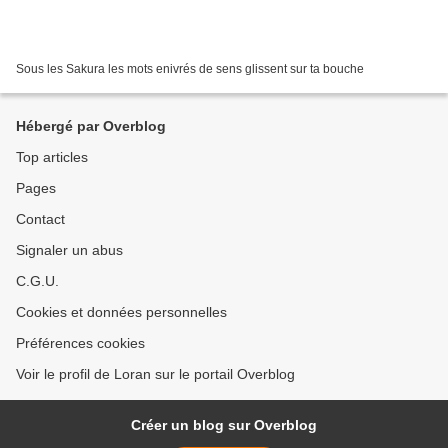
Sous les Sakura les mots enivrés de sens glissent sur ta bouche
Hébergé par Overblog
Top articles
Pages
Contact
Signaler un abus
C.G.U.
Cookies et données personnelles
Préférences cookies
Voir le profil de Loran sur le portail Overblog
Créer un blog sur Overblog