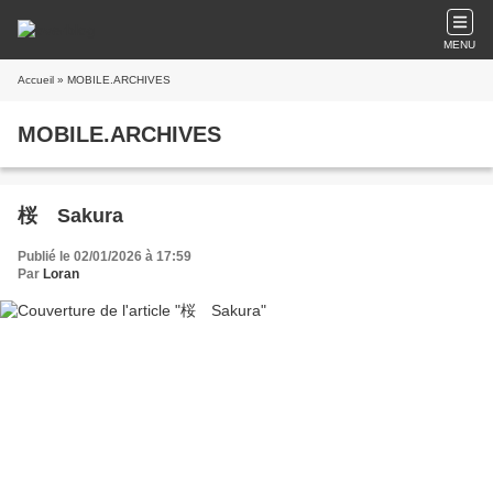
MENU
Accueil
» MOBILE.ARCHIVES
MOBILE.ARCHIVES
桜 Sakura
Publié le 02/01/2026 à 17:59
Par
Loran