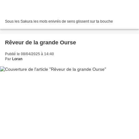
Sous les Sakura les mots enivrés de sens glissent sur ta bouche
Rêveur de la grande Ourse
Publié le 08/04/2025 à 14:40
Par
Loran