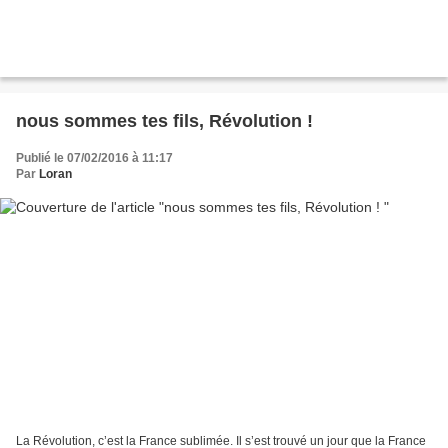
nous sommes tes fils, Révolution !
Publié le 07/02/2016 à 11:17
Par
Loran
La Révolution, c’est la France sublimée. Il s’est trouvé un jour que la France