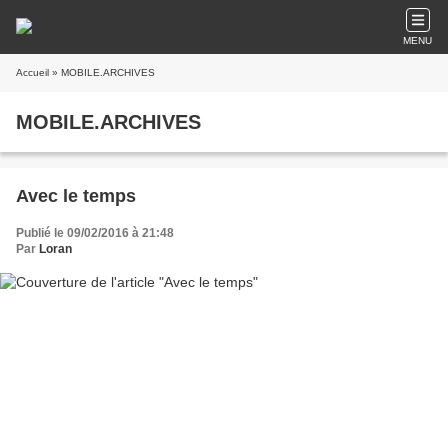
MENU
Accueil
» MOBILE.ARCHIVES
MOBILE.ARCHIVES
Avec le temps
Publié le 09/02/2016 à 21:48
Par
Loran