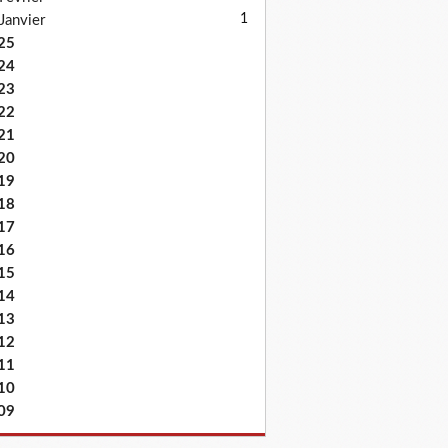
1
Janvier
25
24
23
22
21
20
19
18
17
16
15
14
13
12
11
10
09