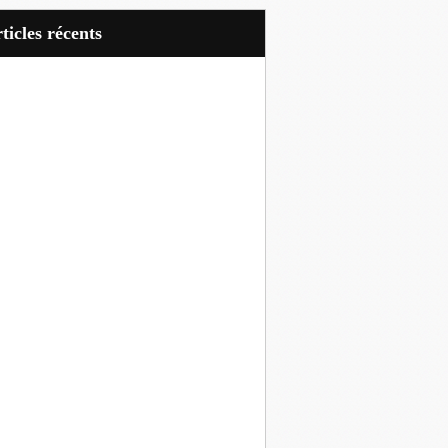
articles récents