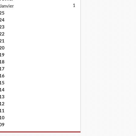
1
Janvier
25
24
23
22
21
20
19
18
17
16
15
14
13
12
11
10
09