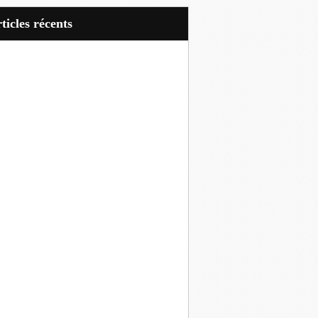
articles récents