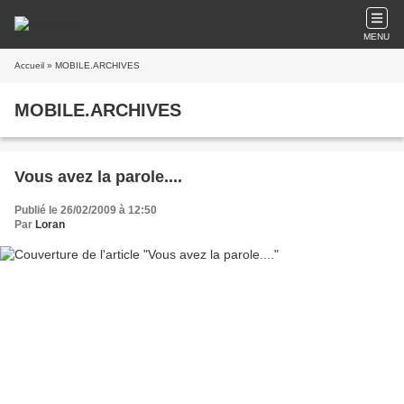
MENU
Accueil
» MOBILE.ARCHIVES
MOBILE.ARCHIVES
Vous avez la parole....
Publié le 26/02/2009 à 12:50
Par
Loran