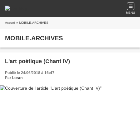
MENU
Accueil
» MOBILE.ARCHIVES
MOBILE.ARCHIVES
L'art poétique (Chant IV)
Publié le 24/06/2018 à 16:47
Par
Loran