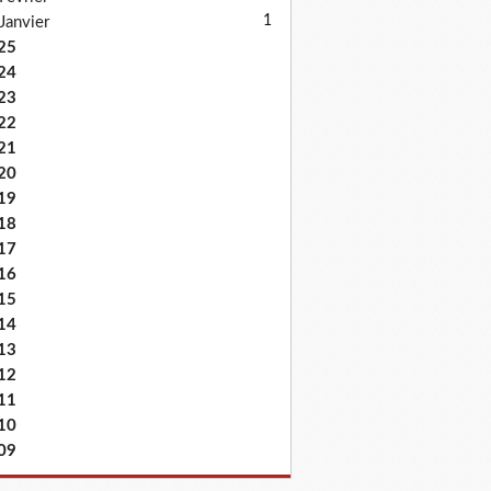
1
Janvier
25
24
23
22
21
20
19
18
17
16
15
14
13
12
11
10
09