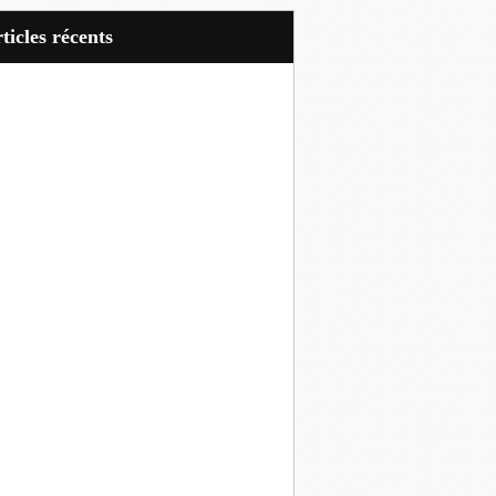
articles récents