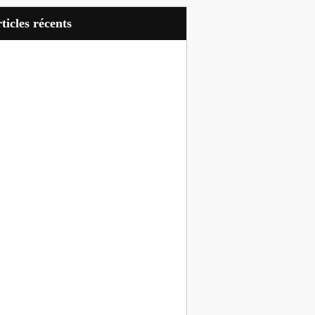
articles récents