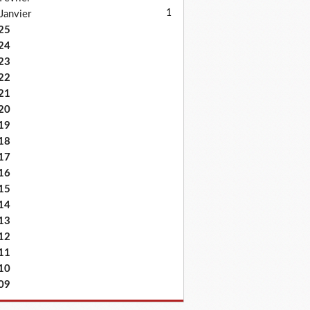
1
Janvier
25
24
23
22
21
20
19
18
17
16
15
14
13
12
11
10
09