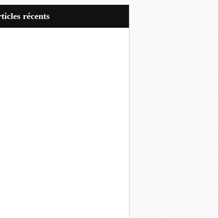
articles récents