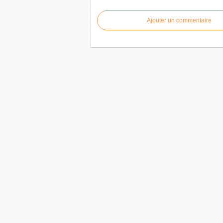
Ajouter un commentaire