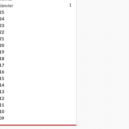
1
Janvier
25
24
23
22
21
20
19
18
17
16
15
14
13
12
11
10
09