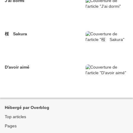
J'ai dormi
桜 Sakura
D'avoir aimé
Hébergé par Overblog
Top articles
Pages