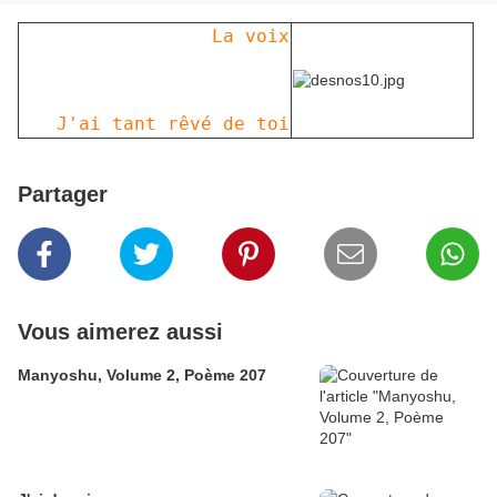
La voix
J'ai tant rêvé de toi
Partager
Vous aimerez aussi
Manyoshu, Volume 2, Poème 207