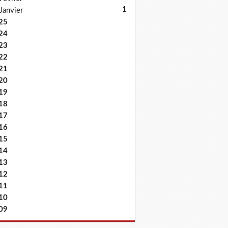
1
Janvier
25
24
23
22
21
20
19
18
17
16
15
14
13
12
11
10
09