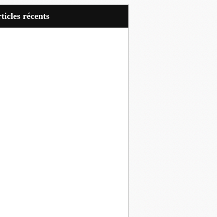
articles récents