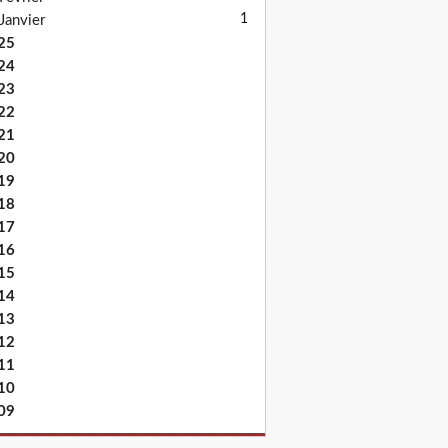
1
Janvier
25
24
23
22
21
20
19
18
17
16
15
14
13
12
11
10
09