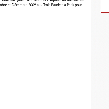
obre et Décembre 2009 aux Trois Baudets à Paris pour