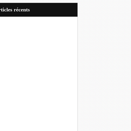
articles récents