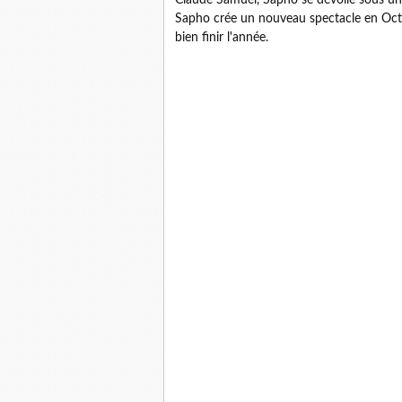
Sapho crée un nouveau spectacle en Oct
bien finir l'année.