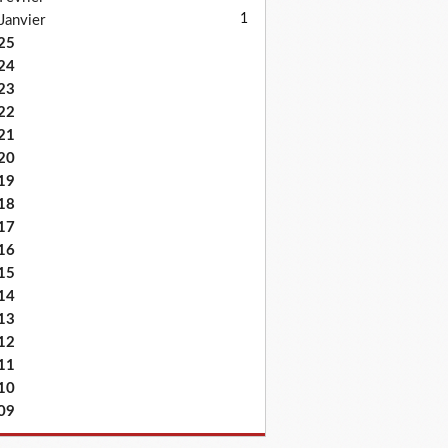
1
Janvier
25
24
23
22
21
20
19
18
17
16
15
14
13
12
11
10
09