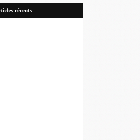
articles récents