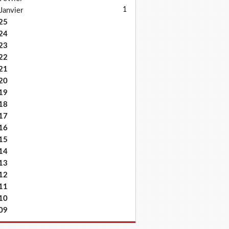
1
Janvier
25
24
23
22
21
20
19
18
17
16
15
14
13
12
11
10
09