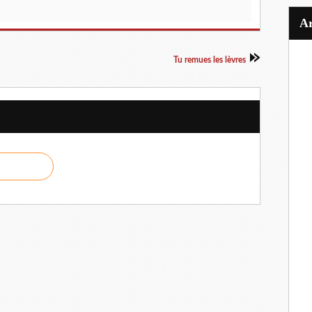
Tu remues les lèvres