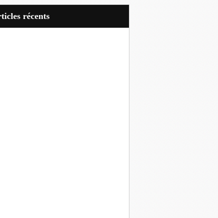
articles récents