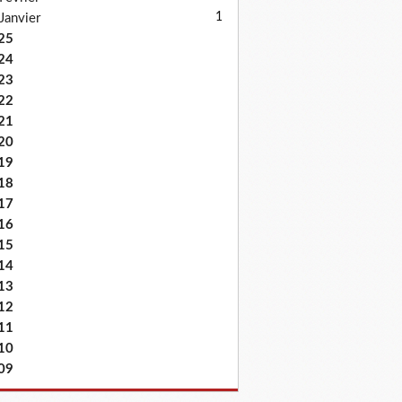
1
Janvier
25
24
23
22
21
20
19
18
17
16
15
14
13
12
11
10
09