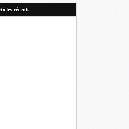
articles récents