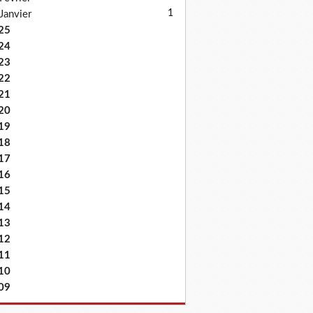
1
Janvier
25
24
23
22
21
20
19
18
17
16
15
14
13
12
11
10
09