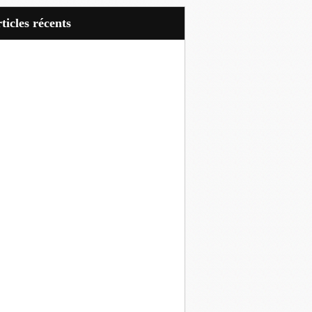
articles récents