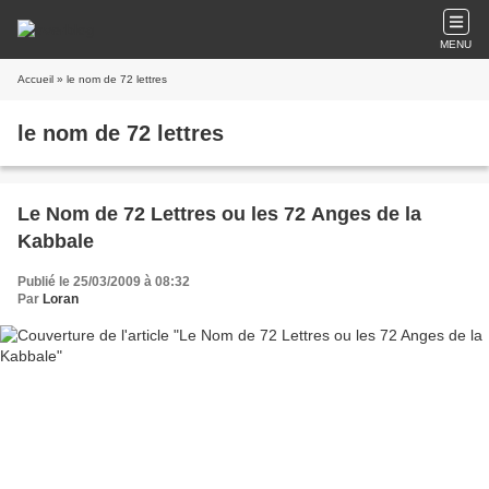
MENU
Accueil
» le nom de 72 lettres
le nom de 72 lettres
Le Nom de 72 Lettres ou les 72 Anges de la
Kabbale
Publié le 25/03/2009 à 08:32
Par
Loran