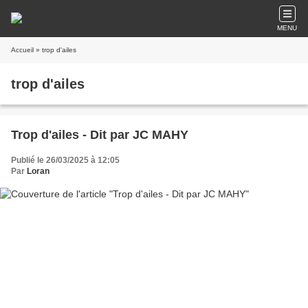
MENU
Accueil
» trop d'ailes
trop d'ailes
Trop d'ailes - Dit par JC MAHY
Publié le 26/03/2025 à 12:05
Par
Loran