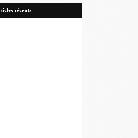
articles récents