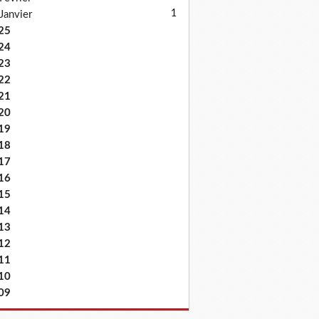
1
Janvier
25
24
23
22
21
20
19
18
17
16
15
14
13
12
11
10
09