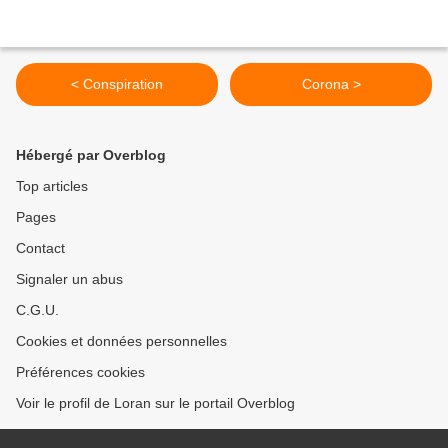
< Conspiration
Corona >
Hébergé par Overblog
Top articles
Pages
Contact
Signaler un abus
C.G.U.
Cookies et données personnelles
Préférences cookies
Voir le profil de Loran sur le portail Overblog