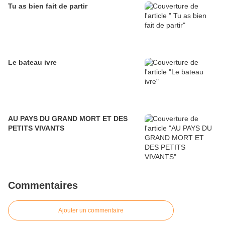
Tu as bien fait de partir
Le bateau ivre
AU PAYS DU GRAND MORT ET DES
PETITS VIVANTS
Commentaires
Ajouter un commentaire