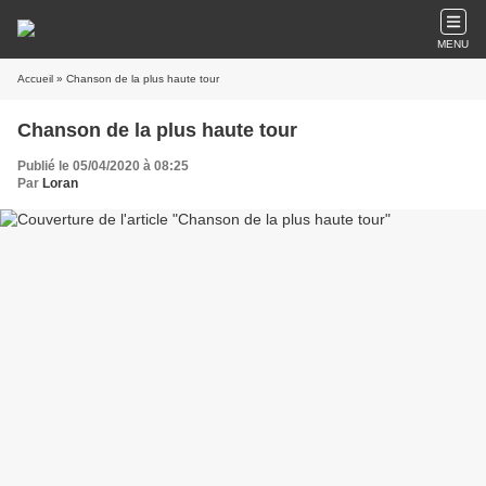
MENU
Accueil
» Chanson de la plus haute tour
Chanson de la plus haute tour
Publié le 05/04/2020 à 08:25
Par
Loran