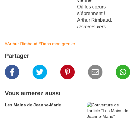
vienne
Où les cœurs
s’éprennent !
Arthur Rimbaud,
Derniers vers
#Arthur Rimbaud
#Dans mon grenier
Partager
Vous aimerez aussi
Les Mains de Jeanne-Marie