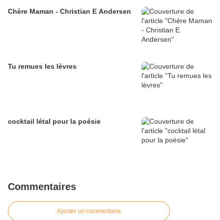
Chère Maman - Christian E Andersen
Tu remues les lèvres
cocktail létal pour la poésie
Commentaires
Ajouter un commentaire