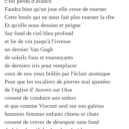
'est perdu d'avance
C
Faudra bien qu'un jour elle cesse de tourner
Cette boule qui ne nous fait plus tourner la tête
Et qu'elle nous dessine et peigne
Sur fond de ciel bleu profond
et lie de vin jusqu'à l'ivresse
un dernier Van Gogh
de soleils fous et tournoyants
de derniers iris pour remplacer
ceux de nos yeux brûlés par l'éclair atomique
Pour que les escaliers de pierres mal ajustées
de l'église d' Auvers sur Oise
cessent de conduire aux enfers
et que comme Vincent seul sur son galetas
hommes femmes enfants chiens et chats
cessent de crever de désespoir sans fond