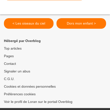
< Les oiseaux du ciel
Dors mon enfant >
Hébergé par Overblog
Top articles
Pages
Contact
Signaler un abus
C.G.U.
Cookies et données personnelles
Préférences cookies
Voir le profil de Loran sur le portail Overblog