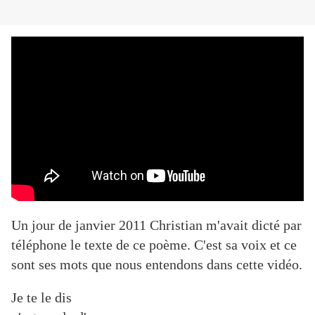
Un jour de janvier 2011 Christian m'avait dicté par
téléphone le texte de ce poème. C'est sa voix et ce
sont ses mots que nous entendons dans cette vidéo.
Je te le dis