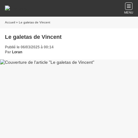
MENU
Accueil
» Le galetas de Vincent
Le galetas de Vincent
Publié le 06/03/2025 à 00:14
Par
Loran