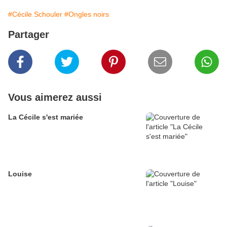
#Cécile Schouler
#Ongles noirs
Partager
Vous aimerez aussi
La Cécile s'est mariée
Louise