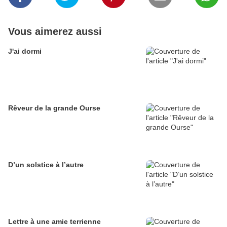
Vous aimerez aussi
J'ai dormi
Rêveur de la grande Ourse
D’un solstice à l’autre
Lettre à une amie terrienne