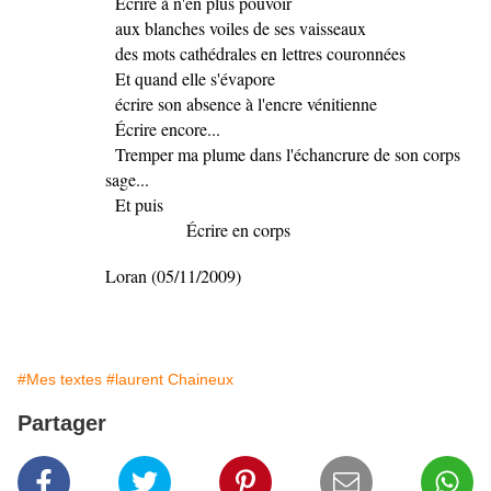
Écrire à n'en plus pouvoir
aux blanches voiles de ses vaisseaux
des mots cathédrales en lettres couronnées
Et quand elle s'évapore
écrire son absence à l'encre vénitienne
Écrire encore...
Tremper ma plume dans l'échancrure de son corps
sage...
Et puis
Écrire en corps
Loran (05/11/2009)
#Mes textes
#laurent Chaineux
Partager