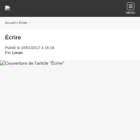
MENU
Accueil
» Écrire
Écrire
Publié le 10/01/2017 à 18:18
Par
Loran