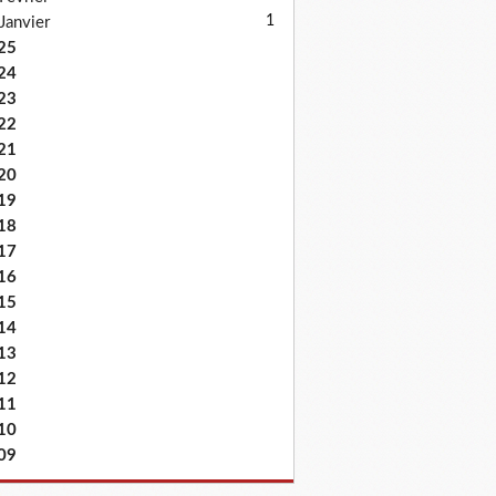
1
Janvier
25
24
23
22
21
20
19
18
17
16
15
14
13
12
11
10
09