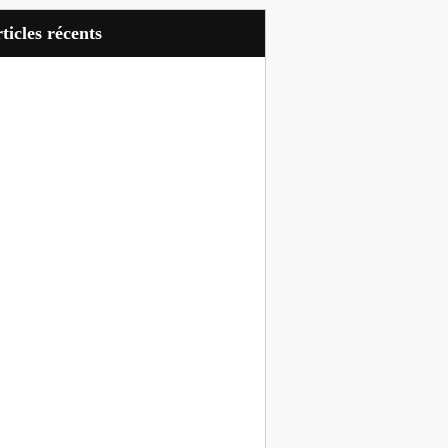
articles récents