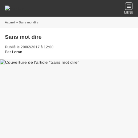
MENU
Accueil
» Sans mot dire
Sans mot dire
Publié le 20/02/2017 à 12:00
Par
Loran