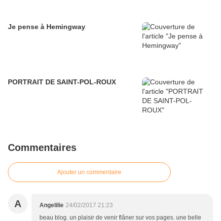
Je pense à Hemingway
PORTRAIT DE SAINT-POL-ROUX
Commentaires
Ajouter un commentaire
A
Angelilie
24/02/2017 21:23
beau blog. un plaisir de venir flâner sur vos pages. une belle