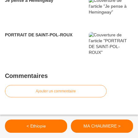
Je pense à Hemingway
PORTRAIT DE SAINT-POL-ROUX
Commentaires
Ajouter un commentaire
< Ethiopie
MA CHAUMIERE >