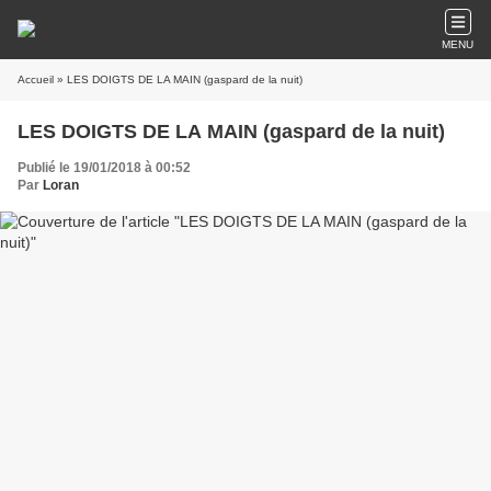
MENU
Accueil
» LES DOIGTS DE LA MAIN (gaspard de la nuit)
LES DOIGTS DE LA MAIN (gaspard de la nuit)
Publié le 19/01/2018 à 00:52
Par
Loran