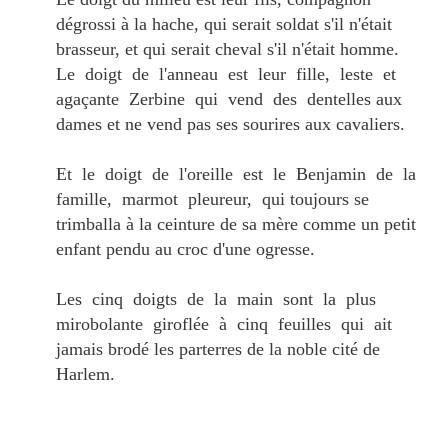
dégrossi à la hache, qui serait soldat s'il n'était
brasseur, et qui serait cheval s'il n'était homme.
Le doigt de l'anneau est leur fille, leste et
agaçante Zerbine qui vend des dentelles aux
dames et ne vend pas ses sourires aux cavaliers.
Et le doigt de l'oreille est le Benjamin de la
famille, marmot pleureur, qui toujours se
trimballa à la ceinture de sa mère comme un petit
enfant pendu au croc d'une ogresse.
Les cinq doigts de la main sont la plus
mirobolante giroflée à cinq feuilles qui ait
jamais brodé les parterres de la noble cité de
Harlem.