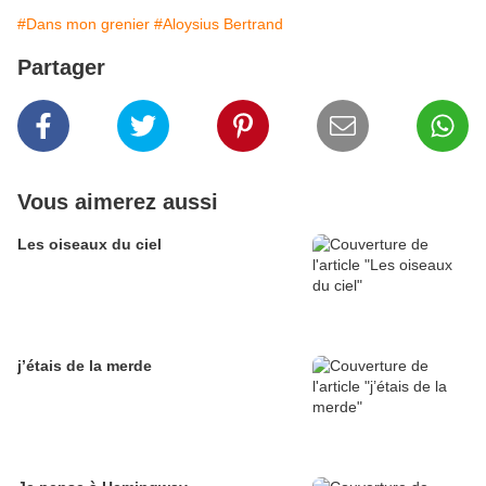
#Dans mon grenier
#Aloysius Bertrand
Partager
Vous aimerez aussi
Les oiseaux du ciel
j’étais de la merde