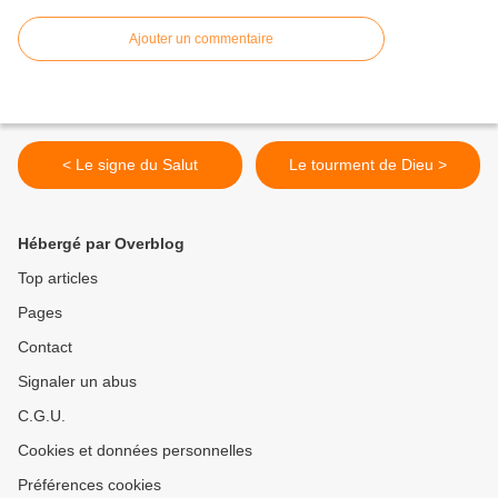
Ajouter un commentaire
< Le signe du Salut
Le tourment de Dieu >
Hébergé par Overblog
Top articles
Pages
Contact
Signaler un abus
C.G.U.
Cookies et données personnelles
Préférences cookies