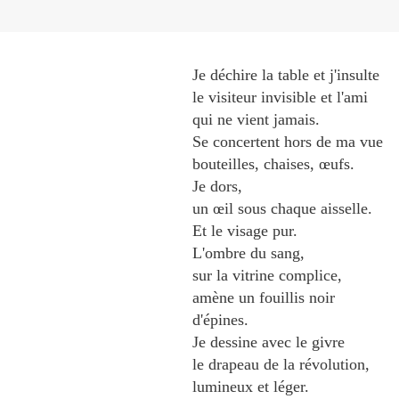
Je déchire la table et j'insulte
le visiteur invisible et l'ami
qui ne vient jamais.
Se concertent hors de ma vue
bouteilles, chaises, œufs.
Je dors,
un œil sous chaque aisselle.
Et le visage pur.
L'ombre du sang,
sur la vitrine complice,
amène un fouillis noir
d'épines.
Je dessine avec le givre
le drapeau de la révolution,
lumineux et léger.