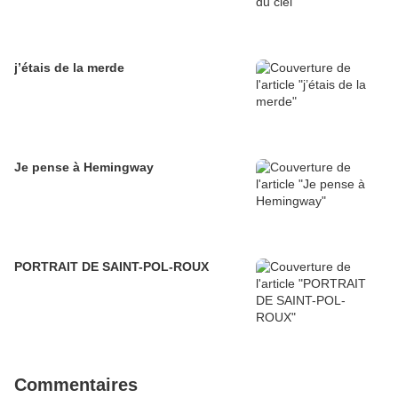
j’étais de la merde
Je pense à Hemingway
PORTRAIT DE SAINT-POL-ROUX
Commentaires