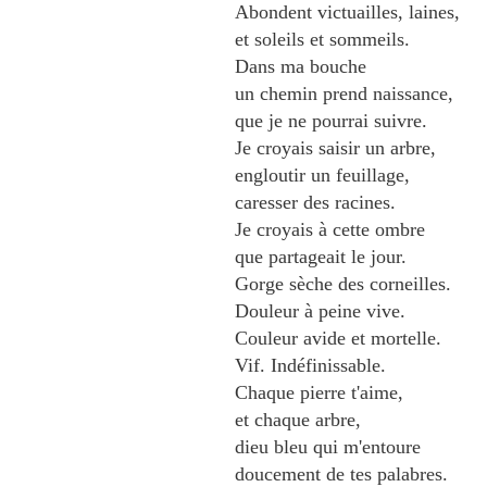
Abondent victuailles, laines,
et soleils et sommeils.
Dans ma bouche
un chemin prend naissance,
que je ne pourrai suivre.
Je croyais saisir un arbre,
engloutir un feuillage,
caresser des racines.
Je croyais à cette ombre
que partageait le jour.
Gorge sèche des corneilles.
Douleur à peine vive.
Couleur avide et mortelle.
Vif. Indéfinissable.
Chaque pierre t'aime,
et chaque arbre,
dieu bleu qui m'entoure
doucement de tes palabres.