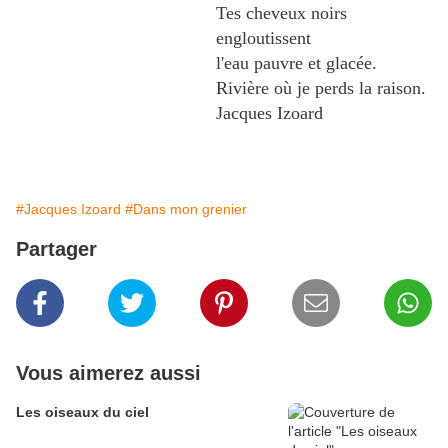
Tes cheveux noirs
engloutissent
l'eau pauvre et glacée.
Rivière où je perds la raison.
Jacques Izoard
#Jacques Izoard
#Dans mon grenier
Partager
Vous aimerez aussi
Les oiseaux du ciel