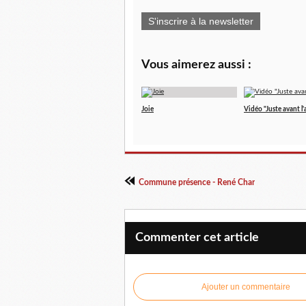
S'inscrire à la newsletter
Vous aimerez aussi :
Joie
Vidéo "Juste avant l
Commune présence - René Char
Commenter cet article
Ajouter un commentaire