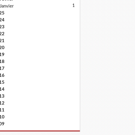
1
Janvier
25
24
23
22
21
20
19
18
17
16
15
14
13
12
11
10
09