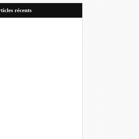
articles récents