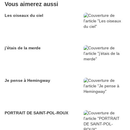
Vous aimerez aussi
Les oiseaux du ciel
j’étais de la merde
Je pense à Hemingway
PORTRAIT DE SAINT-POL-ROUX