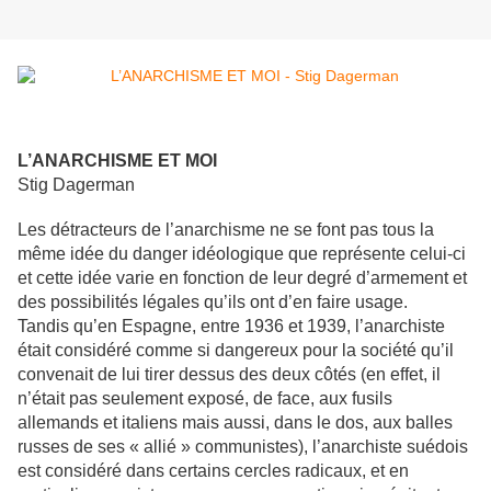
L’ANARCHISME ET MOI
Stig Dagerman
Les détracteurs de l’anarchisme ne se font pas tous la
même idée du danger idéologique que représente celui-ci
et cette idée varie en fonction de leur degré d’armement et
des possibilités légales qu’ils ont d’en faire usage.
Tandis qu’en Espagne, entre 1936 et 1939, l’anarchiste
était considéré comme si dangereux pour la société qu’il
convenait de lui tirer dessus des deux côtés (en effet, il
n’était pas seulement exposé, de face, aux fusils
allemands et italiens mais aussi, dans le dos, aux balles
russes de ses « allié » communistes), l’anarchiste suédois
est considéré dans certains cercles radicaux, et en