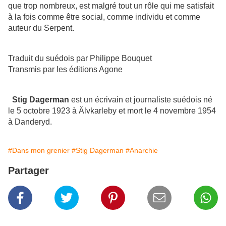
que trop nombreux, est malgré tout un rôle qui me satisfait
à la fois comme être social, comme individu et comme
auteur du Serpent.
Traduit du suédois par Philippe Bouquet
Transmis par les éditions Agone
Stig Dagerman
est un écrivain et journaliste suédois né
le 5 octobre 1923 à Älvkarleby et mort le 4 novembre 1954
à Danderyd.
#Dans mon grenier
#Stig Dagerman
#Anarchie
Partager