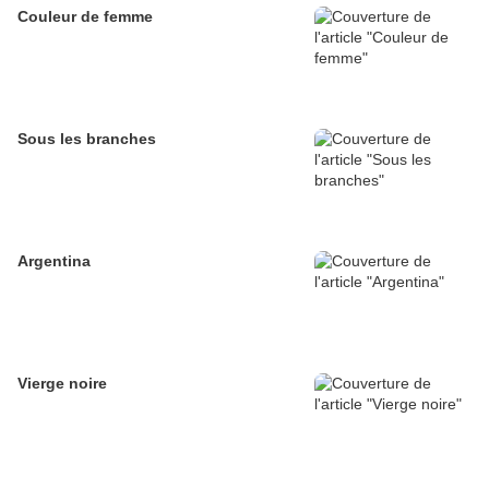
Couleur de femme
Sous les branches
Argentina
Vierge noire