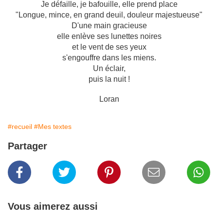
Je défaille, je bafouille, elle prend place
"Longue, mince, en grand deuil, douleur majestueuse"
D'une main gracieuse
elle enlève ses lunettes noires
et le vent de ses yeux
s'engouffre dans les miens.
Un éclair,
puis la nuit !
Loran
#recueil
#Mes textes
Partager
Vous aimerez aussi