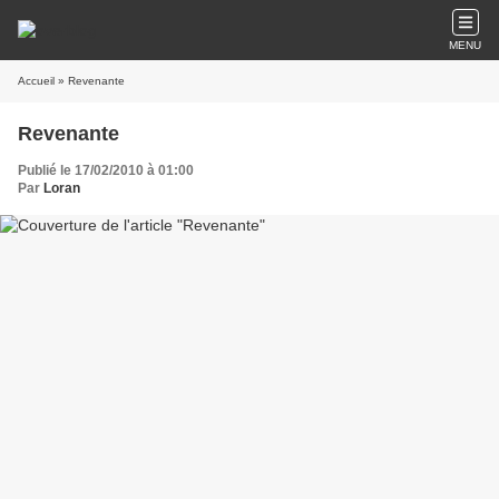
MENU
Accueil
» Revenante
Revenante
Publié le 17/02/2010 à 01:00
Par
Loran