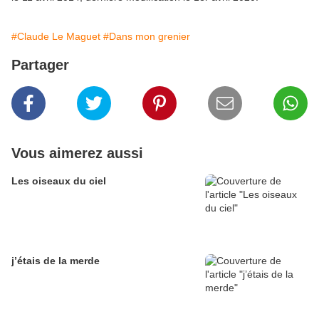
#Claude Le Maguet
#Dans mon grenier
Partager
Vous aimerez aussi
Les oiseaux du ciel
j’étais de la merde