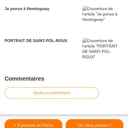
Je pense à Hemingway
PORTRAIT DE SAINT-POL-ROUX
Commentaires
Ajouter un commentaire
< 4 poèmes de Pierre
Un vieux paysan >