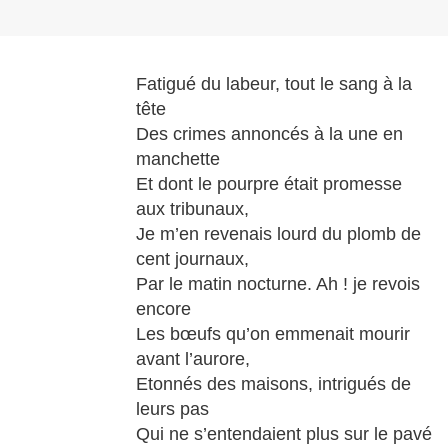
Fatigué du labeur, tout le sang à la
tête
Des crimes annoncés à la une en
manchette
Et dont le pourpre était promesse
aux tribunaux,
Je m’en revenais lourd du plomb de
cent journaux,
Par le matin nocturne. Ah ! je revois
encore
Les bœufs qu’on emmenait mourir
avant l’aurore,
Etonnés des maisons, intrigués de
leurs pas
Qui ne s’entendaient plus sur le pavé