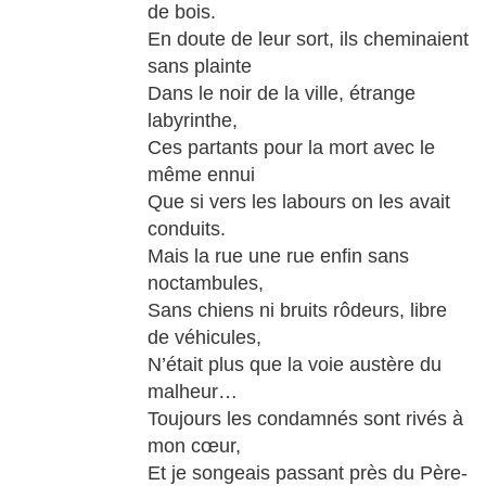
de bois.
En doute de leur sort, ils cheminaient
sans plainte
Dans le noir de la ville, étrange
labyrinthe,
Ces partants pour la mort avec le
même ennui
Que si vers les labours on les avait
conduits.
Mais la rue une rue enfin sans
noctambules,
Sans chiens ni bruits rôdeurs, libre
de véhicules,
N’était plus que la voie austère du
malheur…
Toujours les condamnés sont rivés à
mon cœur,
Et je songeais passant près du Père-