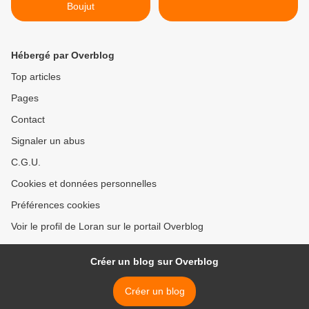
Boujut
Hébergé par Overblog
Top articles
Pages
Contact
Signaler un abus
C.G.U.
Cookies et données personnelles
Préférences cookies
Voir le profil de Loran sur le portail Overblog
Créer un blog sur Overblog
Créer un blog