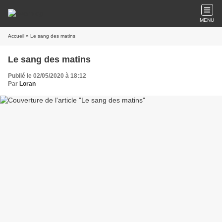
MENU
Accueil
» Le sang des matins
Le sang des matins
Publié le 02/05/2020 à 18:12
Par
Loran