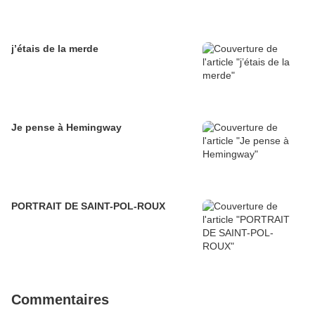
j’étais de la merde
Je pense à Hemingway
PORTRAIT DE SAINT-POL-ROUX
Commentaires