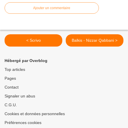
Ajouter un commentaire
< Scrivo
Balkis - Nizzar Qabbani >
Hébergé par Overblog
Top articles
Pages
Contact
Signaler un abus
C.G.U.
Cookies et données personnelles
Préférences cookies