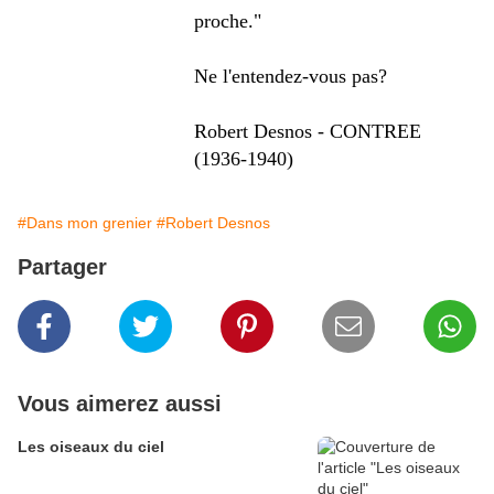
proche."
Ne l'entendez-vous pas?
Robert Desnos - CONTREE
(1936-1940)
#Dans mon grenier
#Robert Desnos
Partager
Vous aimerez aussi
Les oiseaux du ciel