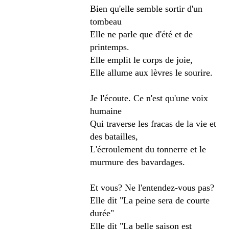
Bien qu'elle semble sortir d'un
tombeau
Elle ne parle que d'été et de
printemps.
Elle emplit le corps de joie,
Elle allume aux lèvres le sourire.
Je l'écoute. Ce n'est qu'une voix
humaine
Qui traverse les fracas de la vie et
des batailles,
L'écroulement du tonnerre et le
murmure des bavardages.
Et vous? Ne l'entendez-vous pas?
Elle dit "La peine sera de courte
durée"
Elle dit "La belle saison est