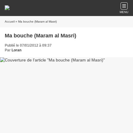
MENU
Accueil
» Ma bouche (Maram al Masri)
Ma bouche (Maram al Masri)
Publié le 07/01/2012 à 09:37
Par
Loran