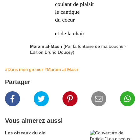
coulant de plaisir
le cantique
du coeur
et de la chair
Maram al-Masri
(Par la fontaine de ma bouche -
Edition Bruno Doucey)
#Dans mon grenier
#Maram al-Masri
Partager
Vous aimerez aussi
Les oiseaux du ciel