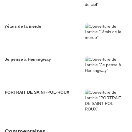
j’étais de la merde
Je pense à Hemingway
PORTRAIT DE SAINT-POL-ROUX
Commentaires