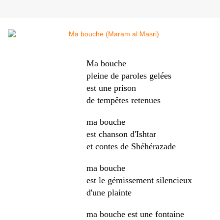
Ma bouche
pleine de paroles gelées
est une prison
de tempêtes retenues
ma bouche
est chanson d'Ishtar
et contes de Shéhérazade
ma bouche
est le gémissement silencieux
d'une plainte
ma bouche est une fontaine